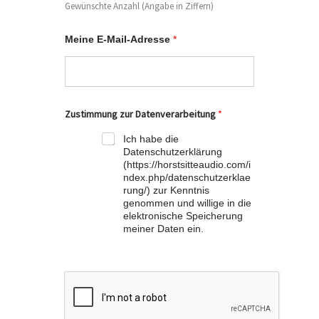
Gewünschte Anzahl (Angabe in Ziffern)
Meine E-Mail-Adresse
*
Zustimmung zur Datenverarbeitung
*
Ich habe die
Datenschutzerklärung
(https://horstsitteaudio.com/i
ndex.php/datenschutzerklae
rung/) zur Kenntnis
genommen und willige in die
elektronische Speicherung
meiner Daten ein.