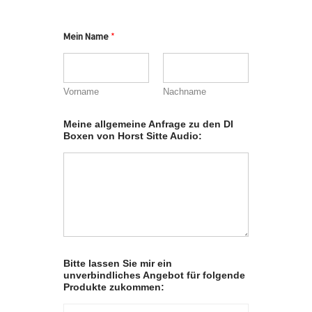
Mein Name
*
Vorname
Nachname
Meine allgemeine Anfrage zu den DI
Boxen von Horst Sitte Audio:
Bitte lassen Sie mir ein
unverbindliches Angebot für folgende
Produkte zukommen: