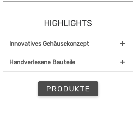
HIGHLIGHTS
Innovatives Gehäusekonzept
Handverlesene Bauteile
PRODUKTE