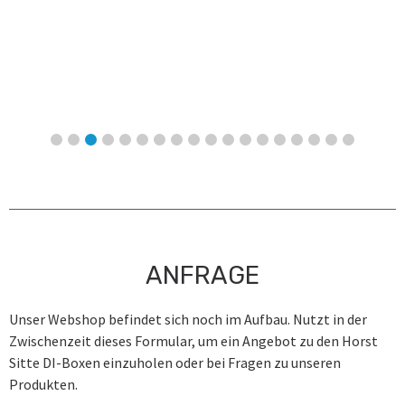
ANFRAGE
Unser Webshop befindet sich noch im Aufbau. Nutzt in der
Zwischenzeit dieses Formular, um ein Angebot zu den Horst
Sitte DI-Boxen einzuholen oder bei Fragen zu unseren
Produkten.