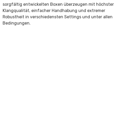
sorgfältig entwickelten Boxen überzeugen mit höchster
Klangqualität, einfacher Handhabung und extremer
Robustheit in verschiedensten Settings und unter allen
Bedingungen.