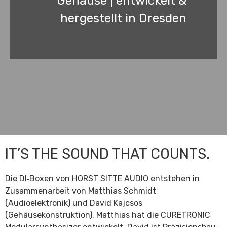
Gehäuse | entwickelt &
hergestellt in
Dresden
IT’S THE SOUND THAT COUNTS.
Die DI‑Boxen von HORST SITTE AUDIO entstehen in
Zusammenarbeit von Matthias Schmidt
(Audioelektronik) und David Kajcsos
(Gehäusekonstruktion). Matthias hat die CURETRONIC